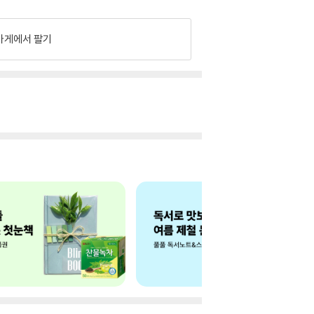
가게에서 팔기