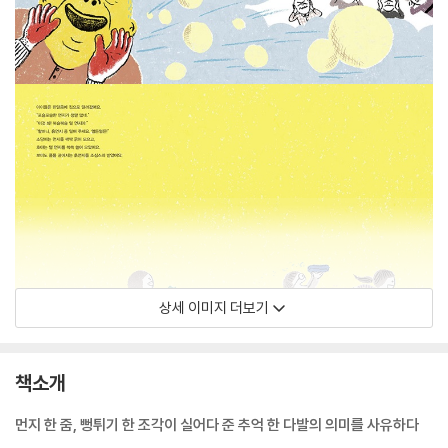
상세 이미지 더보기
책소개
먼지 한 줌, 뻥튀기 한 조각이 실어다 준 추억 한 다발의 의미를 사유하다