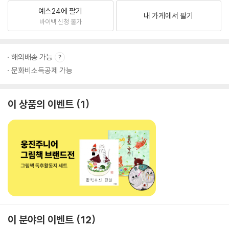
예스24에 팔기
내 가게에서 팔기
바이백 신청 불가
해외배송 가능
문화비소득공제 가능
이 상품의 이벤트
1
이 분야의 이벤트
12