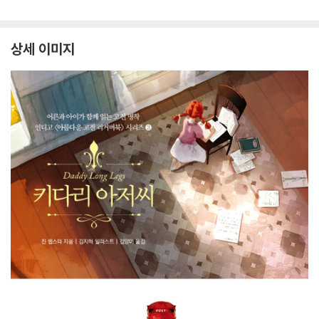
상세 이미지