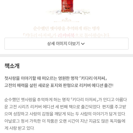
상세 이미지 더보기
책소개
첫사랑을 이야기할 때 떠오르는 영원한 명작 『키다리 아저씨』
고전의 매력을 살린 새로운 표지와 판형으로 리커버 에디션 출간!
순수했던 옛사랑을 추억하게 하는 명작 『키다리 아저씨』가 인디고 아름다
운 고전 시리즈 리커버 에디션 세 번째 책으로 출간되었다. 편지를 주고받
으며 성장하고 사랑의 감정을 깨닫게 되는 두 사람의 이야기가 담겨 있다.
아날로그 정서 가득한 이 작품은 오랜 시간이 지난 지금도 많은 독자들에
게 사랑 받고 있다.