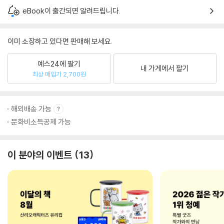
eBook이 출간되면 알려드립니다.
이미 소장하고 있다면 판매해 보세요.
예스24에 팔기
내 가게에서 팔기
최상 매입가 2,700원
해외배송 가능
문화비소득공제 가능
이 분야의 이벤트
13