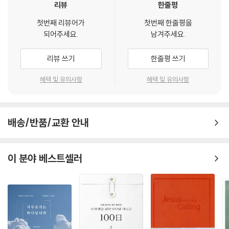
리뷰
한줄평
첫번째 리뷰어가
첫번째 한줄평을
되어주세요.
남겨주세요.
리뷰 쓰기
한줄평 쓰기
혜택 및 유의사항
혜택 및 유의사항
배송/반품/교환 안내
이 분야 베스트셀러