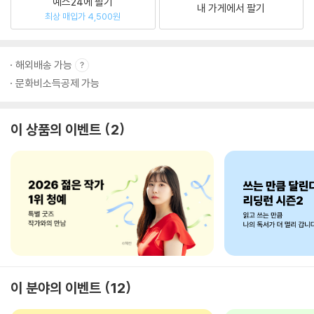
예스24에 팔기
내 가게에서 팔기
최상 매입가 4,500원
해외배송 가능
문화비소득공제 가능
이 상품의 이벤트
2
이 분야의 이벤트
12