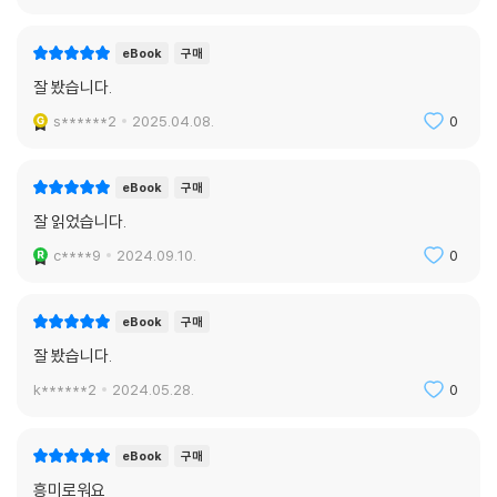
eBook
구매
잘 봤습니다.
s******2
2025.04.08.
0
eBook
구매
잘 읽었습니다.
c****9
2024.09.10.
0
eBook
구매
잘 봤습니다.
k******2
2024.05.28.
0
eBook
구매
흥미로워요