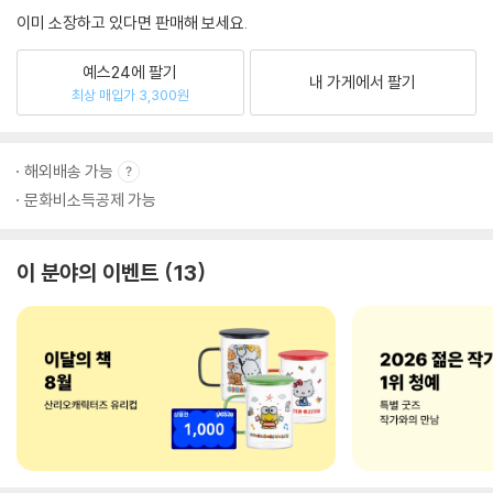
이미 소장하고 있다면 판매해 보세요.
예스24에 팔기
내 가게에서 팔기
최상 매입가 3,300원
해외배송 가능
문화비소득공제 가능
이 분야의 이벤트
13