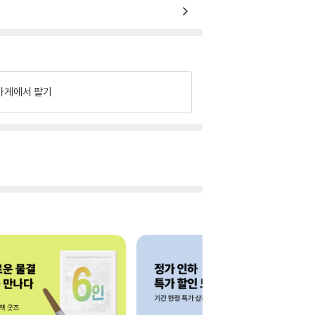
가게에서 팔기