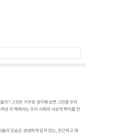
않을지? 그것은 거꾸로 생각해 보면 그만큼 우리
려낸 이 책에서는 우리 사회의 사상적 뿌리를 만
제자들의 모습도 생생하게 담겨 있는, 친근하고 재