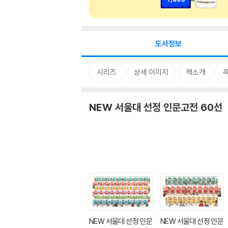
도서정보
시리즈
상세 이미지
책소개
NEW 서울대 선정 인문고전 60선
NEW 서울대 선정 인문
NEW 서울대 선정 인문