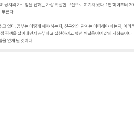
며 공자의 가르침을 전하는 가장 확실한 고전으로 여겨져 왔다. 1편 학이부터 20
고 부른다.
고 있다. 공부는 어떻게 해야 하는지, 친구와의 관계는 어떠해야 하는지, 어려움에
직접 평생을 살아내면서 공부하고 실천하려고 했던 깨달음이며 삶의 지침들이다. 
을 얻게 될 것이다.