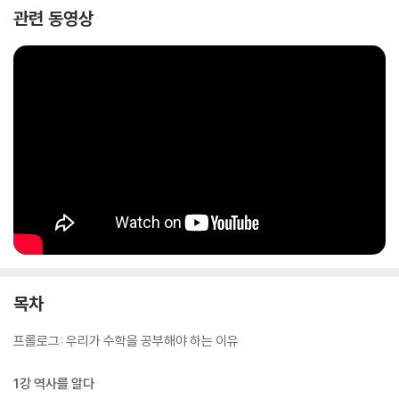
관련 동영상
목차
프롤로그: 우리가 수학을 공부해야 하는 이유
1강 역사를 알다