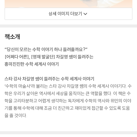
상세 이미지 더보기
책소개
“당신이 모르는 수학 이야기 하나 들려줄까요?”
[어쩌다 어른], [영재 발굴단] 차길영 쌤이 들려주는
흥미진진한 수학 세계사 이야기
스타 강사 차길영 쌤이 들려주는 수학 세계사 이야기
‘수학의 마술사’라 불리는 스타 강사 차길영 쌤의 수학 세계사 이야기다. 수
학은 우리가 살아온 역사에서 세상을 움직이는 큰 역할을 했다. 이 책은 수
학을 고리타분하고 어렵게 생각하는 독자에게 수학의 역사와 위인의 이야
기를 통해 수학에 대해 조금 더 친근하고 재미있게 접근할 수 있도록 도움
을 줄 것이다.