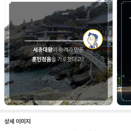
상세 이미지