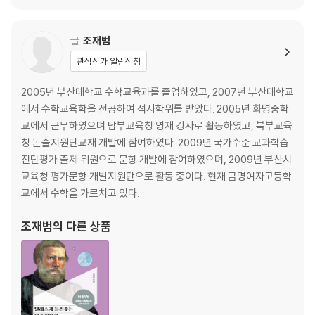
글
조재범
관심작가 알림신청
2005년 부산대학교 수학교육과를 졸업하였고, 2007년 부산대학교
에서 수학교육학을 전공하여 석사학위를 받았다. 2005년 화명중학
교에서 근무하였으며 남부교육청 영재 강사로 활동하였고, 북부교육
청 논술지원단교재 개발에 참여하였다. 2009년 국가수준 교과학습
진단평가 출제 위원으로 문항 개발에 참여하였으며, 2009년 부산시
교육청 평가문항 개발지원단으로 활동 중이다. 현재 금명여자고등학
교에서 수학을 가르치고 있다.
조재범
의 다른 상품