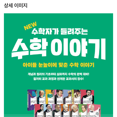
상세 이미지