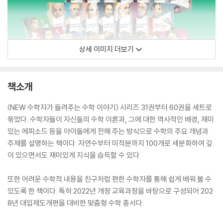
상세 이미지 더보기
책소개
〈NEW 수학자가 들려주는 수학 이야기〉 시리즈 31권부터 60권을 세트로
묶었다. 수학자들이 자신들의 수학 이론과, 그에 대한 역사적인 배경, 재미
있는 에피소드 등을 아이들에게 전해 주는 방식으로 수학의 주요 개념과
주제를 설명하는 책이다. 자연수부터 미적분까지 100개로 세분화하여 깊
이 있으면서도 재미있게 지식을 습득할 수 있다.
또한 어려운 수학적 내용을 친구처럼 편한 수학자를 통해 쉽게 배워 볼 수
있도록 한 책이다. 특히 2022년 개정 교육과정을 바탕으로 구성되어 202
8년 대입제도개편을 대비한 맞춤형 수학 총서다.