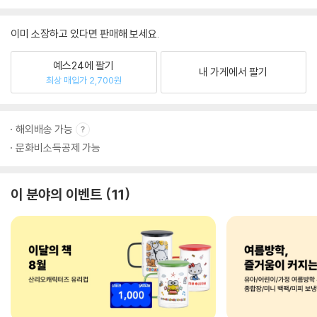
이미 소장하고 있다면 판매해 보세요.
예스24에 팔기
내 가게에서 팔기
최상 매입가 2,700원
해외배송 가능
문화비소득공제 가능
이 분야의 이벤트
11