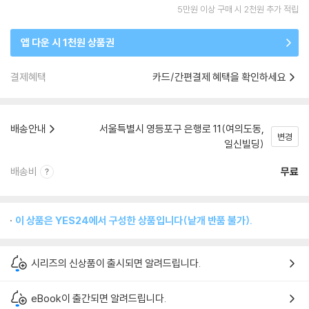
5만원 이상 구매 시 2천원 추가 적립
앱 다운 시 1천원 상품권
결제혜택
카드/간편결제 혜택을 확인하세요
배송안내
서울특별시 영등포구 은행로 11(여의도동,
변경
일신빌딩)
배송비
무료
이 상품은 YES24에서 구성한 상품입니다(낱개 반품 불가).
시리즈의 신상품이 출시되면 알려드립니다.
eBook이 출간되면 알려드립니다.