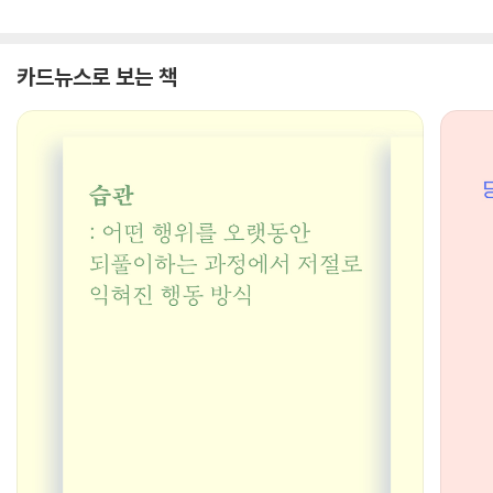
카드뉴스로 보는 책