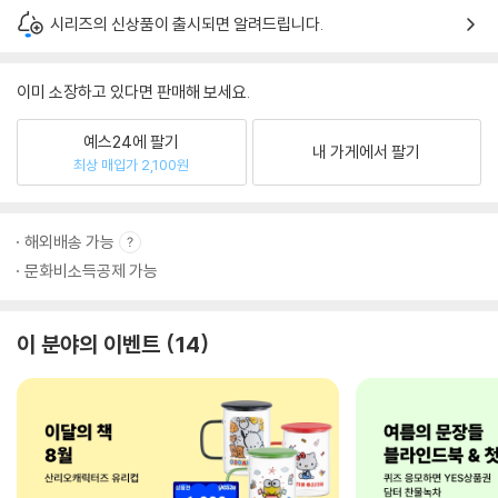
시리즈의 신상품이 출시되면 알려드립니다.
이미 소장하고 있다면 판매해 보세요.
예스24에 팔기
내 가게에서 팔기
최상 매입가 2,100원
해외배송 가능
문화비소득공제 가능
이 분야의 이벤트
14