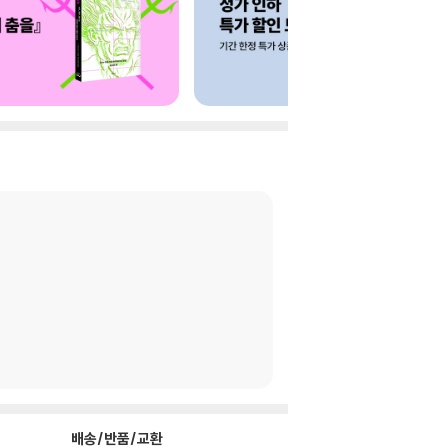
배송/반품/교환