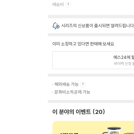
배송비
시리즈의 신상품이 출시되면 알려드립니다
이미 소장하고 있다면 판매해 보세요.
예스24에 
바이백 신청 
해외배송 가능
문화비소득공제 가능
이 분야의 이벤트
20