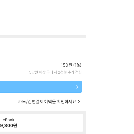
150원 (1%)
5만원 이상 구매 시 2천원 추가 적립
카드/간편결제 혜택을 확인하세요
eBook
9,800
원