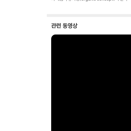
관련 동영상