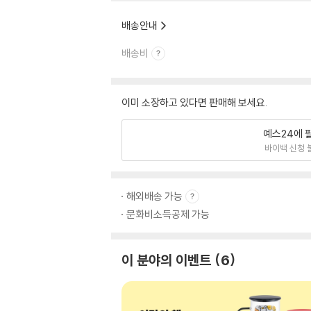
배송안내
배송비
이미 소장하고 있다면 판매해 보세요.
예스24에 
바이백 신청 
해외배송 가능
문화비소득공제 가능
이 분야의 이벤트
6