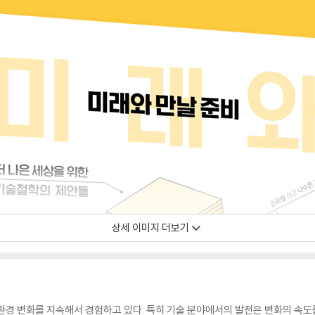
상세 이미지 더보기
 환경 변화를 지속해서 경험하고 있다. 특히 기술 분야에서의 발전은 변화의 속