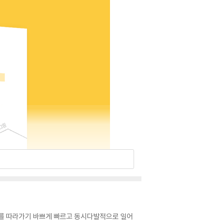
도를 따라가기 바쁘게 빠르고 동시다발적으로 일어