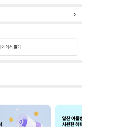
가게에서 팔기