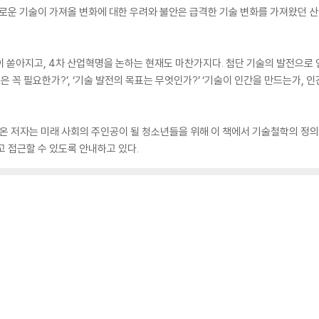
새로운 기술이 가져올 변화에 대한 우려와 불안은 급격한 기술 변화를 가져왔던 
 쏟아지고, 4차 산업혁명을 논하는 현재도 마찬가지다. 첨단 기술의 발전으로 
은 꼭 필요한가?’, ‘기술 발전의 목표는 무엇인가?’ ‘기술이 인간을 만드는가, 
 저자는 미래 사회의 주인공이 될 청소년들을 위해 이 책에서 기술철학의 정의에
고 접근할 수 있도록 안내하고 있다.