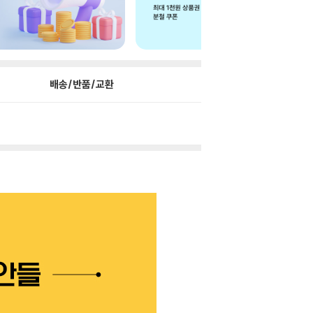
배송/반품/교환