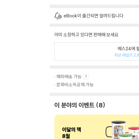
eBook이 출간되면 알려드립니다.
이미 소장하고 있다면 판매해 보세요.
예스24에 
최상 매입가 2,
해외배송 가능
문화비소득공제 가능
이 분야의 이벤트
8