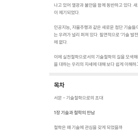
나고 있어 열광과 불안을 함께 동반하고 있다. 
이 제기되었다.
인공지능, 자율주행과 같은 새로운 첨단 기술들이
는 우려가 널리 퍼져 있다. 필연적으로 ‘기술 발전
에 없다.
이에 실천철학으로서의 기술철학의 길을 모색해온
을 대하는 우리의 자세에 대해 보다 쉽게 이해하
목차
서문 - 기술철학으로의 초대
1장 기술과 철학의 만남
철학은 왜 기술에 관심을 갖게 되었을까