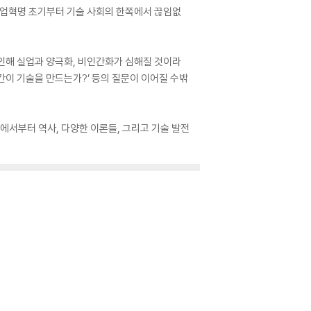
산업혁명 초기부터 기술 사회의 한쪽에서 끊임없
인해 실업과 양극화, 비인간화가 심해질 것이라
인간이 기술을 만드는가?’ 등의 질문이 이어질 수밖
서부터 역사, 다양한 이론들, 그리고 기술 발전