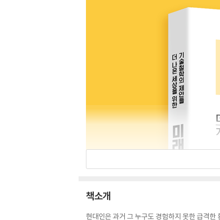
책소개
현대인은 과거 그 누구도 경험하지 못한 급격한