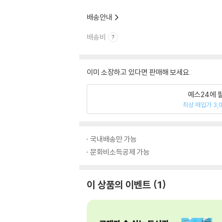
배송안내
배송비
이미 소장하고 있다면 판매해 보세요.
예스24에 
최상 매입가 3,
국내배송만 가능
문화비소득공제 가능
이 상품의 이벤트
1