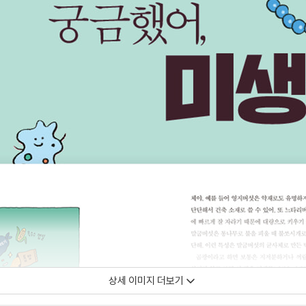
상세 이미지 더보기