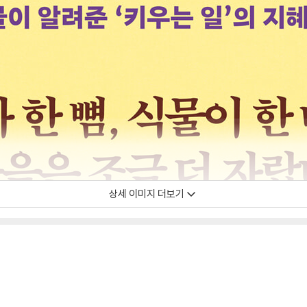
상세 이미지 더보기