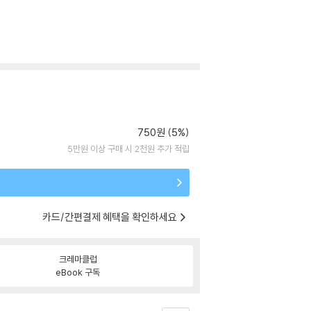
750원 (5%)
5만원 이상 구매 시 2천원 추가 적립
카드/간편결제 혜택을 확인하세요
크레마클럽
eBook 구독