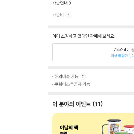
배송안내
배송비
이미 소장하고 있다면 판매해 보세요.
예스24에 
최상 매입가 1,
해외배송 가능
문화비소득공제 가능
이 분야의 이벤트
11