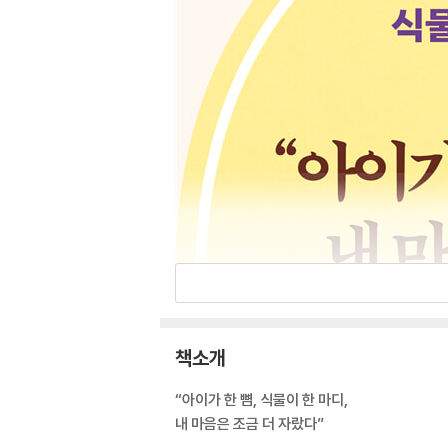
책소개
“아이가 한 뼘, 식물이 한 마디,
내 마음은 조금 더 자랐다”