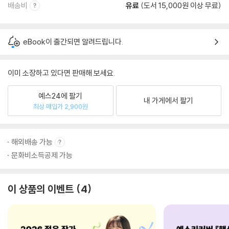
배송비
유료
(도서 15,000원 이상 무료)
eBook이 출간되면 알려드립니다.
이미 소장하고 있다면 판매해 보세요.
예스24에 팔기
내 가게에서 팔기
최상 매입가 2,900원
해외배송 가능
문화비소득공제 가능
이 상품의 이벤트
4