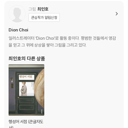
그림
최인호
관심작가 알림신청
Dion Choi
일러스트레이터 ‘Dion Choi’로 활동 중이다. 평범한 것들에서 영감
을 얻고 그 위에 상상을 쌓아 그림을 그리고 있다.
최인호
의 다른 상품
행성어 서점 (큰글자도
서)