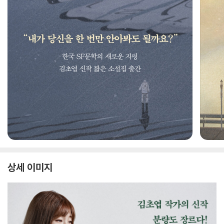
상세 이미지