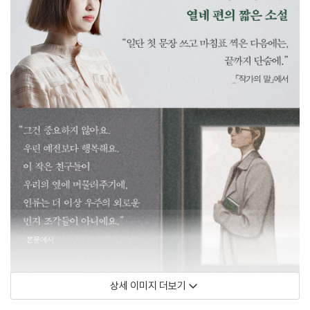
상세 이미지 더보기