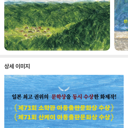
상세 이미지