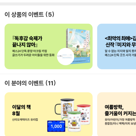
이 상품의 이벤트
5
이 분야의 이벤트
11