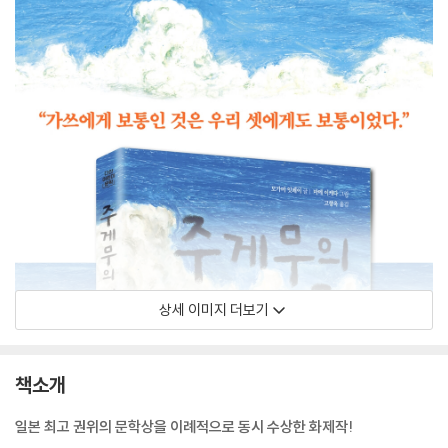
상세 이미지 더보기
책소개
일본 최고 권위의 문학상을 이례적으로 동시 수상한 화제작!