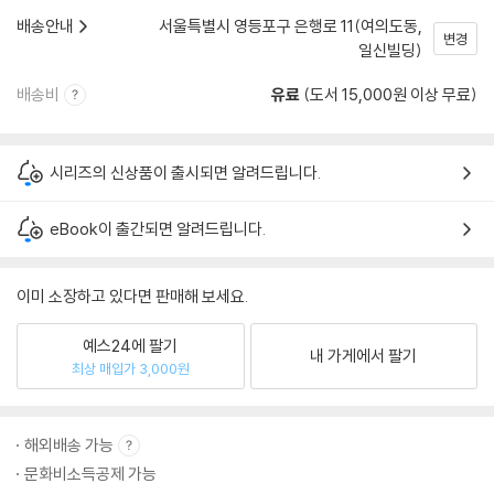
배송안내
서울특별시 영등포구 은행로 11(여의도동,
변경
일신빌딩)
배송비
유료
(도서 15,000원 이상 무료)
시리즈의 신상품이 출시되면 알려드립니다.
eBook이 출간되면 알려드립니다.
이미 소장하고 있다면 판매해 보세요.
예스24에 팔기
내 가게에서 팔기
최상 매입가 3,000원
해외배송 가능
문화비소득공제 가능