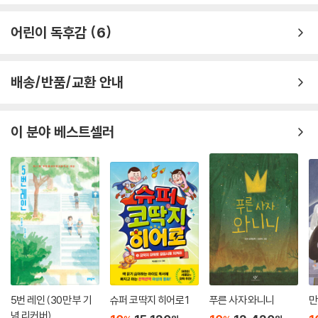
한줄평 전체보기
어린이 독후감
6
배송/반품/교환 안내
이 분야 베스트셀러