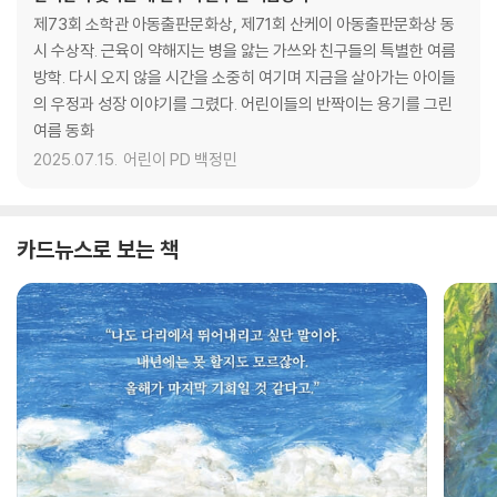
제73회 소학관 아동출판문화상, 제71회 산케이 아동출판문화상 동
시 수상작. 근육이 약해지는 병을 앓는 가쓰와 친구들의 특별한 여름
방학. 다시 오지 않을 시간을 소중히 여기며 지금을 살아가는 아이들
의 우정과 성장 이야기를 그렸다. 어린이들의 반짝이는 용기를 그린
여름 동화
2025.07.15.
어린이 PD 백정민
카드뉴스로 보는 책