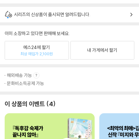
시리즈의 신상품이 출시되면 알려드립니다.
이미 소장하고 있다면 판매해 보세요.
예스24에 팔기
내 가게에서 팔기
최상 매입가 2,100원
해외배송 가능
문화비소득공제 가능
이 상품의 이벤트
4