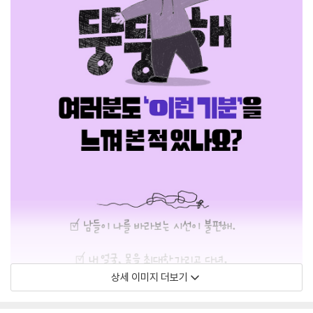
상세 이미지 더보기