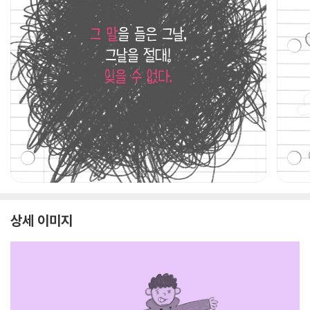
상세 이미지