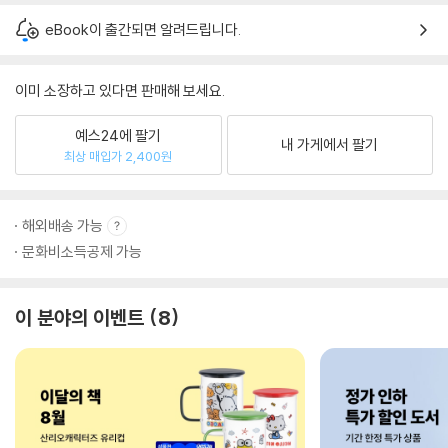
eBook이 출간되면 알려드립니다.
이미 소장하고 있다면 판매해 보세요.
예스24에 팔기
내 가게에서 팔기
최상 매입가 2,400원
해외배송 가능
문화비소득공제 가능
이 분야의 이벤트
8