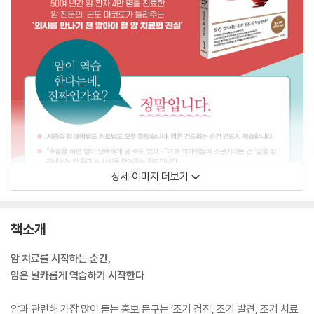
상세 이미지 더보기
책소개
암 치료를 시작하는 순간,
암은 날카롭게 역습하기 시작한다
암과 관련해 가장 많이 듣는 홍보 문구는 ‘조기 검진, 조기 발견, 조기 치료