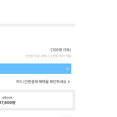
1,100원 (5%)
5만원 이상 구매 시 2천원 추가 적립
카드/간편결제 혜택을 확인하세요
eBook
17,600
원