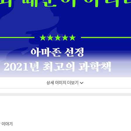
상세 이미지 더보기
학 이야기