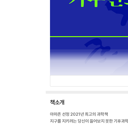
책소개
아마존 선정 2021년 최고의 과학책
지구를 지키려는 당신이 들어보지 못한 기후과