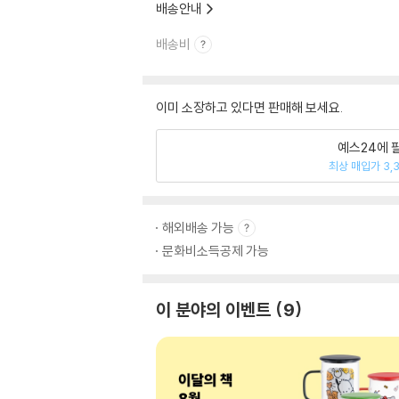
배송안내
배송비
이미 소장하고 있다면 판매해 보세요.
예스24에 
최상 매입가 3,
해외배송 가능
문화비소득공제 가능
이 분야의 이벤트
9