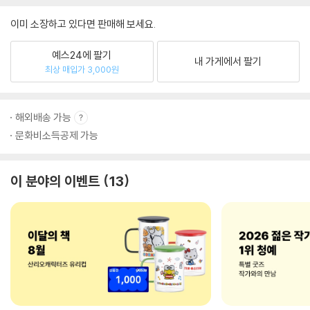
이미 소장하고 있다면 판매해 보세요.
예스24에 팔기
내 가게에서 팔기
최상 매입가 3,000원
해외배송 가능
문화비소득공제 가능
이 분야의 이벤트
13