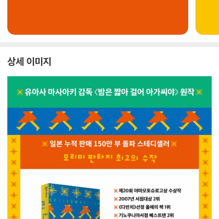
상세 이미지