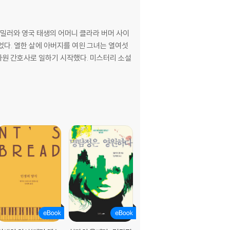
 밀러와 영국 태생의 어머니 클라라 버머 사이
었다. 열한 살에 아버지를 여읜 그녀는 열여섯
 자원 간호사로 일하기 시작했다. 미스터리 소설