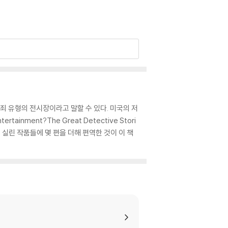
죄 유형의 전시장이라고 말할 수 있다. 미국의 저
nment?The Great Detective Stori
부에 실린 작품들에 몇 편을 더해 편역한 것이 이 책