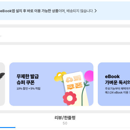
eBook앱 설치 후 바로 이용 가능한 상품
이며, 배송되지 않습니다.
.
리뷰/한줄평
50