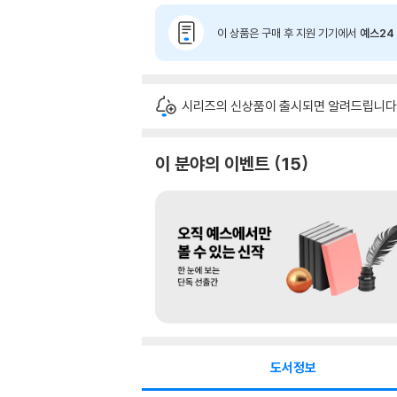
이 상품은 구매 후 지원 기기에서
예스24 
시리즈의 신상품이 출시되면 알려드립니다
이 분야의 이벤트
15
도서정보