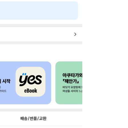
배송/반품/교환