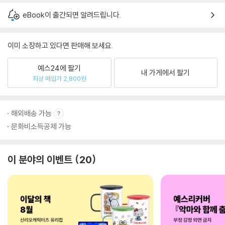
eBook이 출간되면 알려드립니다.
이미 소장하고 있다면 판매해 보세요.
예스24에 팔기
내 가게에서 팔기
최상 매입가 2,800원
해외배송 가능
문화비소득공제 가능
이 분야의 이벤트
20