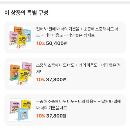
이 상품의 특별 구성
말해 봐 말해 봐 너의 기분을 + 소중해 소중해 나도 너
도 + 너의 마음도 + 너의 좋은 점 세트
10
50,400
%
원
소중해 소중해 나도 너도 + 너의 마음도+ 너의 좋은 점
세트
10
37,800
%
원
소중해 소중해 나도 너도+ 너의 마음도 + 말해 봐 말해
봐 너의 기분을 세트
10
37,800
%
원