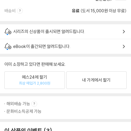
배송비
유료
(도서 15,000원 이상 무료)
시리즈의 신상품이 출시되면 알려드립니다.
eBook이 출간되면 알려드립니다.
이미 소장하고 있다면 판매해 보세요.
예스24에 팔기
내 가게에서 팔기
최상 매입가 2,800원
해외배송 가능
문화비소득공제 가능
이 상품의 이벤트
3