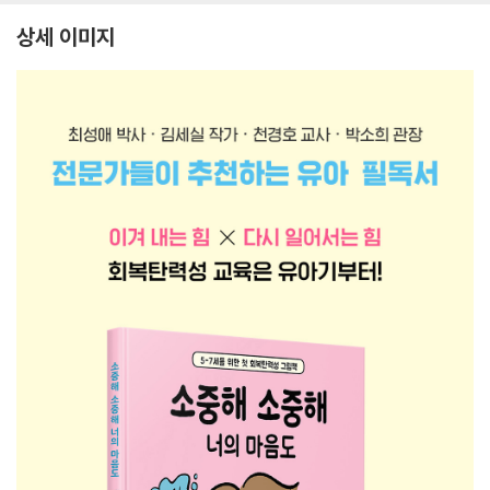
상세 이미지