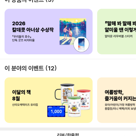
이 분야의 이벤트
12
리뷰/한줄평