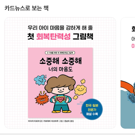
카드뉴스로 보는 책