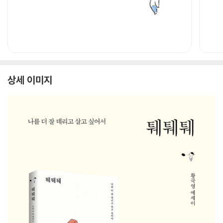
상세 이미지