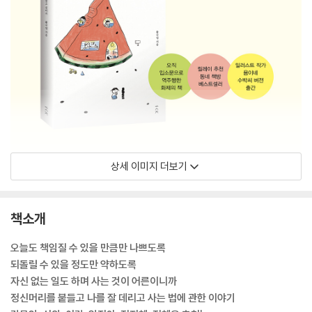
상세 이미지 더보기
책소개
오늘도 책임질 수 있을 만큼만 나쁘도록
되돌릴 수 있을 정도만 약하도록
자신 없는 일도 하며 사는 것이 어른이니까
정신머리를 붙들고 나를 잘 데리고 사는 법에 관한 이야기