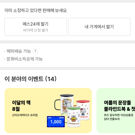
이미 소장하고 있다면 판매해 보세요.
예스24에 팔기
내 가게에서 팔기
바이백 신청 불가
해외배송 가능
문화비소득공제 가능
이 분야의 이벤트
14