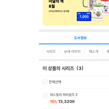
도서정보
시리즈
상세 이미지
책소개
이 상품의 시리즈
3
전체선택
히스토리 히어로즈 3
10
13,320
%
원