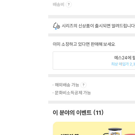
배송비
시리즈의 신상품이 출시되면 알려드립니다
이미 소장하고 있다면 판매해 보세요.
예스24에 
최상 매입가 2,
해외배송 가능
문화비소득공제 가능
이 분야의 이벤트
11