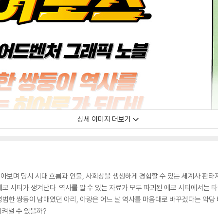
상세 이미지 더보기
보며 당시 시대 흐름과 인물, 사회상을 생생하게 경험할 수 있는 세계사 판타지 
코 시티가 생겨난다. 역사를 알 수 있는 자료가 모두 파괴된 에코 시티에서는 
범한 쌍둥이 남매였던 아리, 아랑은 어느 날 역사를 마음대로 바꾸겠다는 악당 
지켜낼 수 있을까?