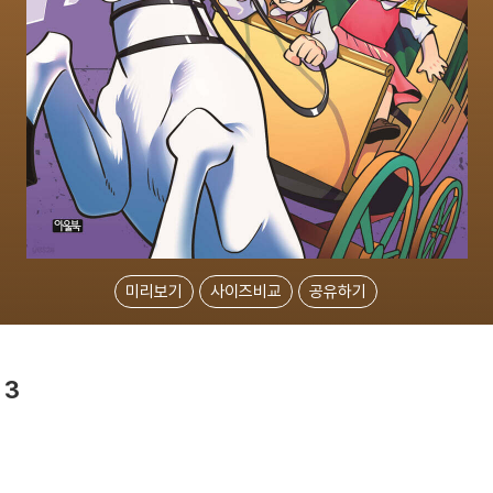
미리보기
사이즈비교
공유하기
 3