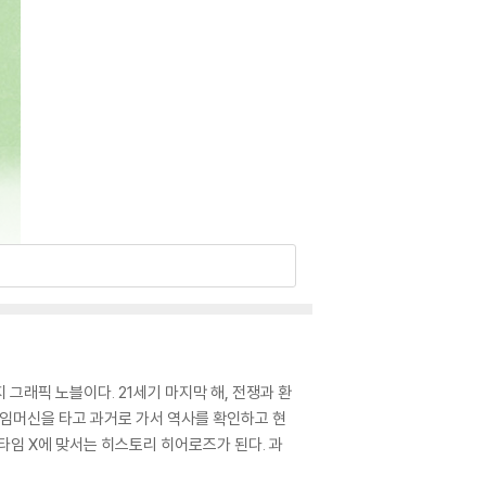
그래픽 노블이다. 21세기 마지막 해, 전쟁과 환
타임머신을 타고 과거로 가서 역사를 확인하고 현
타임 X에 맞서는 히스토리 히어로즈가 된다. 과