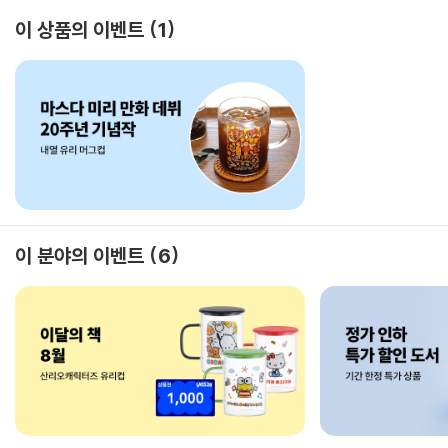
이 상품의 이벤트
1
이 분야의 이벤트
6