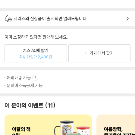
시리즈의 신상품이 출시되면 알려드립니다.
이미 소장하고 있다면 판매해 보세요.
예스24에 팔기
내 가게에서 팔기
최상 매입가 2,400원
해외배송 가능
문화비소득공제 가능
이 분야의 이벤트
11