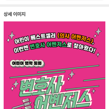
상세 이미지