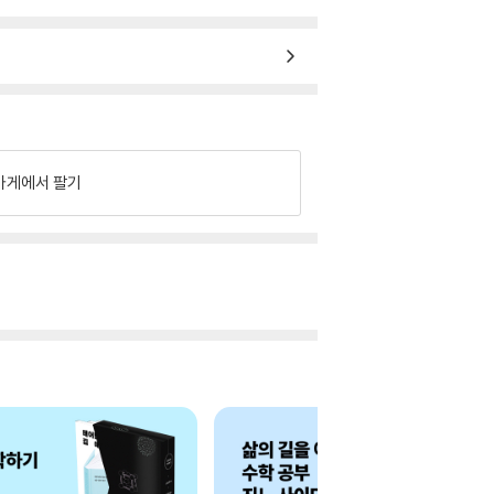
가게에서 팔기