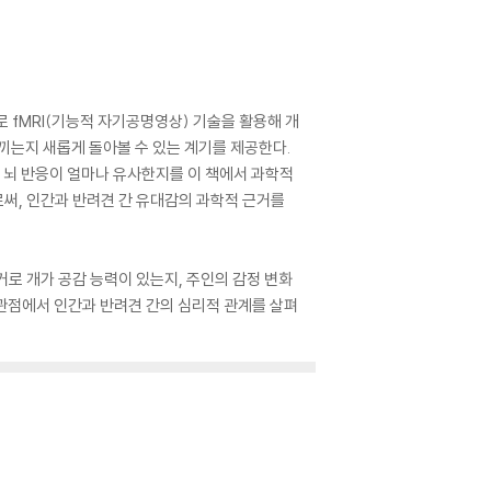
 fMRI(기능적 자기공명영상) 기술을 활용해 개
끼는지 새롭게 돌아볼 수 있는 계기를 제공한다.
 뇌 반응이 얼마나 유사한지를 이 책에서 과학적
로써, 인간과 반려견 간 유대감의 과학적 근거를
거로 개가 공감 능력이 있는지, 주인의 감정 변화
관점에서 인간과 반려견 간의 심리적 관계를 살펴