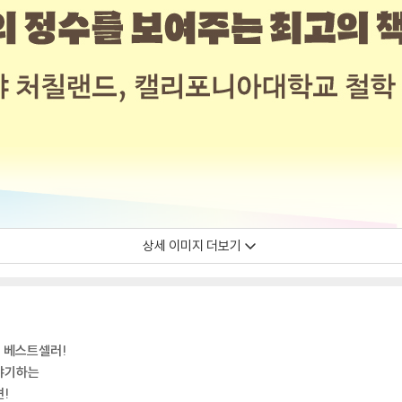
상세 이미지 더보기
정 베스트셀러!
이야기하는
!