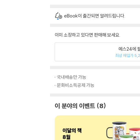
eBook이 출간되면 알려드립니다.
이미 소장하고 있다면 판매해 보세요.
예스24에 
최상 매입가 5,
국내배송만 가능
문화비소득공제 가능
이 분야의 이벤트
8