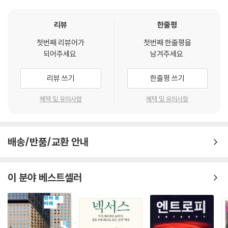
리뷰
한줄평
첫번째 리뷰어가
첫번째 한줄평을
되어주세요.
남겨주세요.
리뷰 쓰기
한줄평 쓰기
혜택 및 유의사항
혜택 및 유의사항
배송/반품/교환 안내
이 분야 베스트셀러