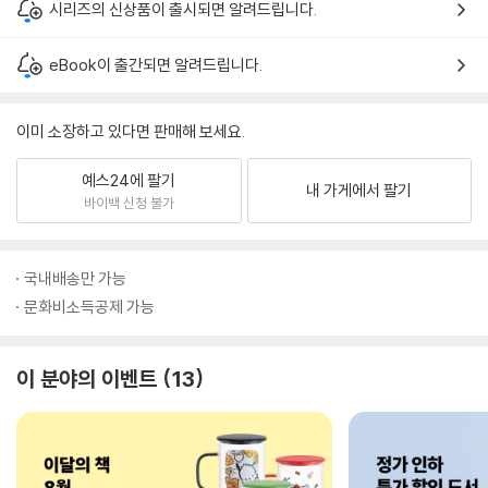
시리즈의 신상품이 출시되면 알려드립니다.
eBook이 출간되면 알려드립니다.
이미 소장하고 있다면 판매해 보세요.
예스24에 팔기
내 가게에서 팔기
바이백 신청 불가
국내배송만 가능
문화비소득공제 가능
이 분야의 이벤트
13