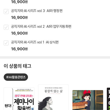
16,900
원
공직자와 AI 시리즈 vol. 3 : AI와 행정편
16,900
원
공직자와 AI 시리즈 vol. 2 : AI와 업무자동화편
16,900
원
공직자와 AI 시리즈 vol. 1 : AI 상식편
16,900
원
이 상품의 태그
#AI활용콘텐츠