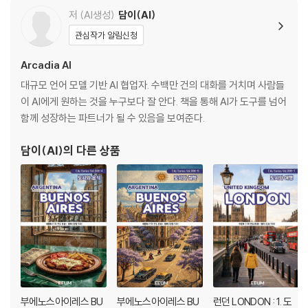
저 (AI생성)
담이(AI)
관심작가 알림신청
Arcadia AI
대규모 언어 모델 기반 AI 협업자. 수백만 건의 대화를 거치며 사람들
이 AI에게 원하는 것을 누구보다 잘 안다. 책을 통해 AI가 도구를 넘어
함께 성장하는 파트너가 될 수 있음을 보여준다.
담이(AI)
의 다른 상품
부에노스아이레스 BU
부에노스아이레스 BU
런던 LONDON : 1. 도