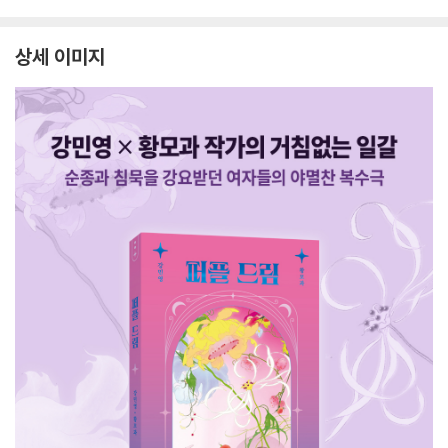
상세 이미지