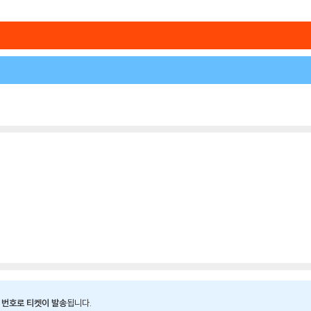
 번호로 티켓이 발송
됩니다.