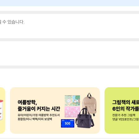
을 수 있습니다.