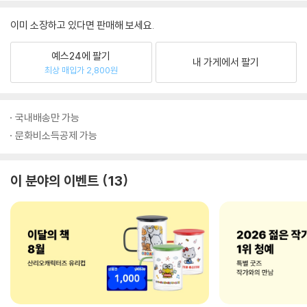
이미 소장하고 있다면 판매해 보세요.
예스24에 팔기
내 가게에서 팔기
최상 매입가 2,800원
국내배송만 가능
문화비소득공제 가능
이 분야의 이벤트
13