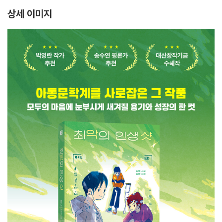
상세 이미지