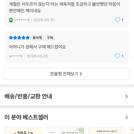
계절은 서두르지 않는다 라는 제목처럼 조급하고 불안했던 마음이
편안해진 책이네요.
c*****4
2026.05.31.
1
종이책
구매
어머니가 원해서 구매 해드렸어요
w****5
2026.05.25.
1
한줄평 전체보기
배송/반품/교환 안내
이 분야 베스트셀러