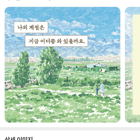
상세 이미지