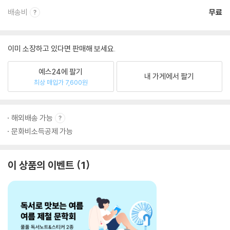
배송비
무료
이미 소장하고 있다면 판매해 보세요.
예스24에 팔기
내 가게에서 팔기
최상 매입가 7,600원
해외배송 가능
문화비소득공제 가능
이 상품의 이벤트
1