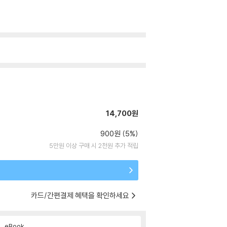
14,700원
900원 (5%)
5만원 이상 구매 시 2천원 추가 적립
카드/간편결제 혜택을 확인하세요
eBook