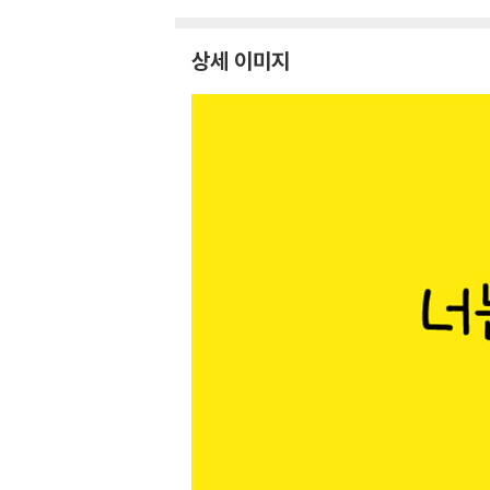
상세 이미지