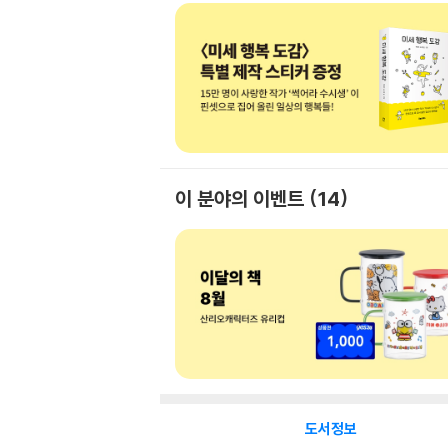
이 분야의 이벤트
14
도서정보