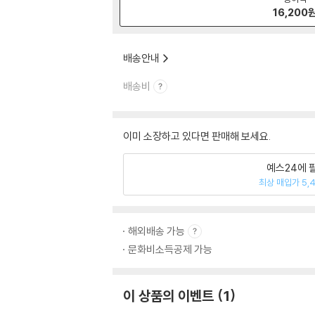
16,200
배송안내
배송비
이미 소장하고 있다면 판매해 보세요.
예스24에 
최상 매입가 5,
해외배송 가능
문화비소득공제 가능
이 상품의 이벤트
1