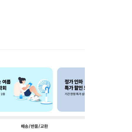
배송/반품/교환