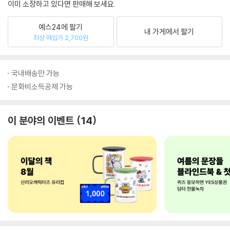
이미 소장하고 있다면 판매해 보세요.
예스24에 팔기
내 가게에서 팔기
최상 매입가 2,700원
국내배송만 가능
문화비소득공제 가능
이 분야의 이벤트
14