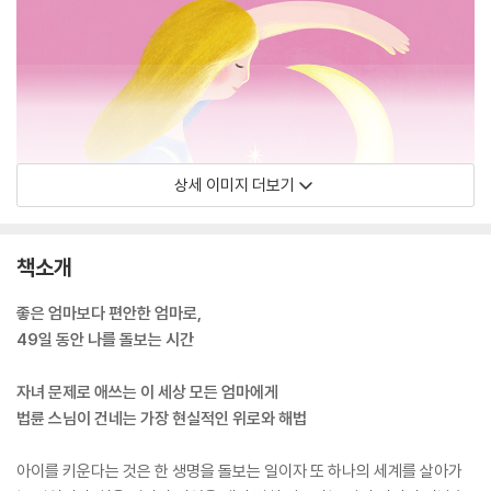
상세 이미지 더보기
책소개
좋은 엄마보다 편안한 엄마로,
49일 동안 나를 돌보는 시간
자녀 문제로 애쓰는 이 세상 모든 엄마에게
법륜 스님이 건네는 가장 현실적인 위로와 해법
아이를 키운다는 것은 한 생명을 돌보는 일이자 또 하나의 세계를 살아가