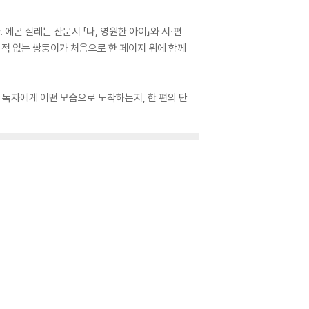
. 에곤 실레는 산문시 「나, 영원한 아이」와 시·편
난 적 없는 쌍둥이가 처음으로 한 페이지 위에 함께
 독자에게 어떤 모습으로 도착하는지, 한 편의 단