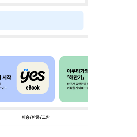
배송/반품/교환