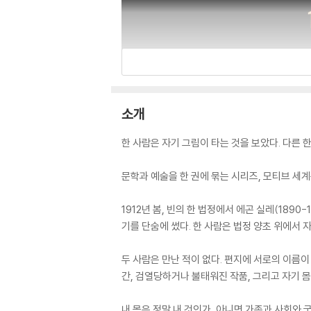
소개
한 사람은 자기 그림이 타는 것을 보았다. 다른 한 
문학과 예술을 한 권에 묶는 시리즈, 모티브 세계
1912년 봄, 빈의 한 법정에서 에곤 실레(189
기를 단숨에 썼다. 한 사람은 법정 양초 위에서 
두 사람은 만난 적이 없다. 편지에 서로의 이름이
간, 검열당하거나 불태워진 작품, 그리고 자기 
내 몸은 정말 내 것인가, 아니면 가족과 사회와