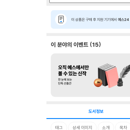
이 상품은 구매 후 지원 기기에서
예스24 
이 분야의 이벤트
15
도서정보
태그
상세 이미지
소개
목차