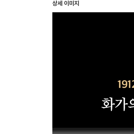
상세 이미지