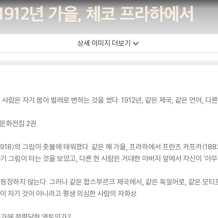
상세 이미지 더보기
사람은 자기 몸이 벌레로 변하는 것을 썼다. 1912년, 같은 제국, 같은 언어, 다
문화전집 2권.
0-1918)의 그림이 촛불에 태워졌다. 같은 해 가을, 프라하에서 프란츠 카프카(18
자기 그림이 타는 것을 보았고, 다른 한 사람은 거대한 아버지 앞에서 자신이 '아
 등장하지 않는다. 그러나 같은 합스부르크 제국에서, 같은 독일어로, 같은 모티프
몸이 자기 것이 아니라고 평생 의심한 사람의 자화상.
 국가에 점령당한 영토인가?