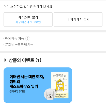
이미 소장하고 있다면 판매해 보세요.
예스24에 팔기
내 가게에서 팔기
최상 매입가 3,600원
해외배송 가능
문화비소득공제 가능
이 상품의 이벤트
1