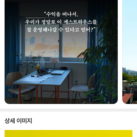
상세 이미지