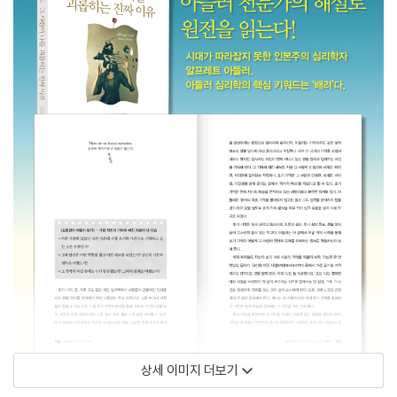
상세 이미지 더보기