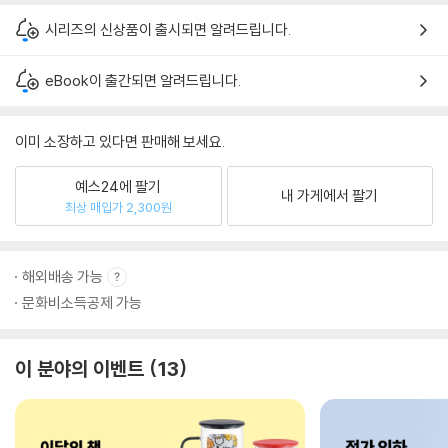
시리즈의 신상품이 출시되면 알려드립니다.
eBook이 출간되면 알려드립니다.
이미 소장하고 있다면 판매해 보세요.
예스24에 팔기
내 가게에서 팔기
최상 매입가 2,300원
해외배송 가능
문화비소득공제 가능
이 분야의 이벤트
13