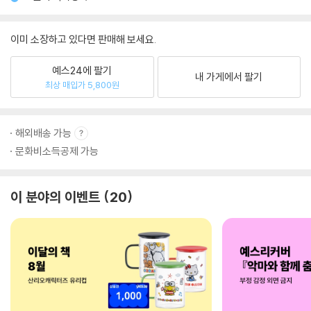
이미 소장하고 있다면 판매해 보세요.
예스24에 팔기
내 가게에서 팔기
최상 매입가 5,800원
해외배송 가능
문화비소득공제 가능
이 분야의 이벤트
20