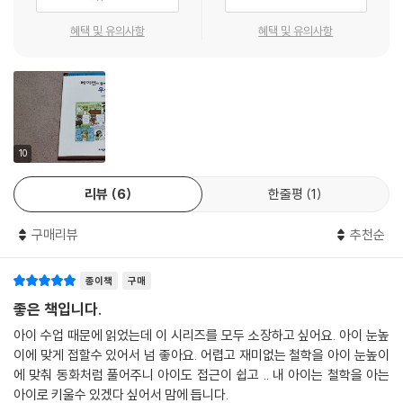
혜택 및 유의사항
혜택 및 유의사항
10
리뷰
6
한줄평
1
구매리뷰
추천순
종이책
구매
좋은 책입니다.
아이 수업 때문에 읽었는데 이 시리즈를 모두 소장하고 싶어요. 아이 눈높
이에 맞게 접할수 있어서 넘 좋아요. 어렵고 재미없는 철학을 아이 눈높이
에 맞춰 동화처럼 풀어주니 아이도 접근이 쉽고 .. 내 아이는 철학을 아는
아이로 키울수 있겠다 싶어서 맘에 듭니다.