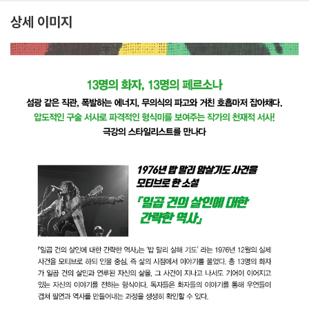
상세 이미지