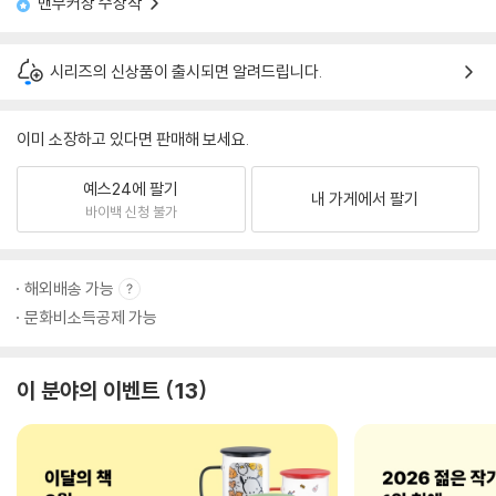
맨부커상 수상작
시리즈의 신상품이 출시되면 알려드립니다.
이미 소장하고 있다면 판매해 보세요.
예스24에 팔기
내 가게에서 팔기
바이백 신청 불가
해외배송 가능
문화비소득공제 가능
이 분야의 이벤트
13