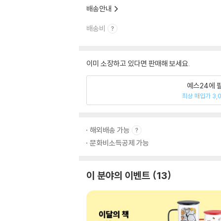
배송안내
배송비
이미 소장하고 있다면 판매해 보세요.
예스24에 
최상 매입가 3,
해외배송 가능
문화비소득공제 가능
이 분야의 이벤트
13