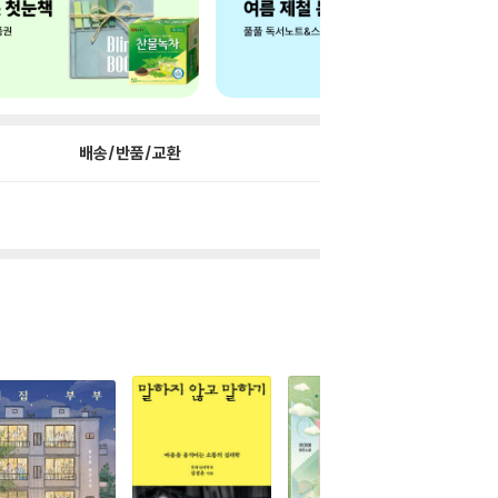
배송/반품/교환