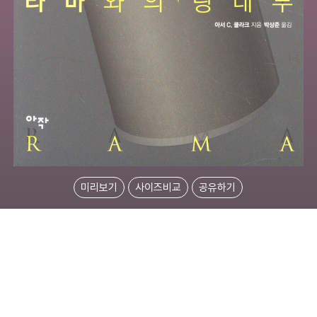
미리보기
사이즈비교
공유하기