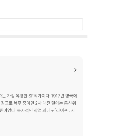
 가장 유명한 SF작가이다. 1917년 영국에
 장교로 복무 중이던 2차 대전 말에는 통신위