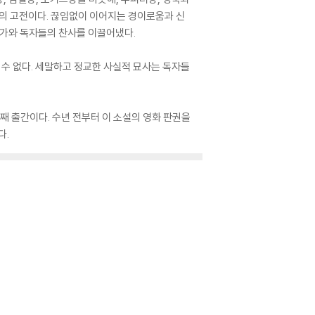
고의 고전이다. 끊임없이 이어지는 경이로움과 신
론가와 독자들의 찬사를 이끌어냈다.
 수 없다. 세말하고 정교한 사실적 묘사는 독자들
번째 출간이다. 수년 전부터 이 소설의 영화 판권을
다.