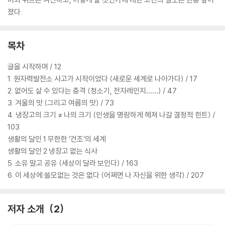
졌다.
목차
글을 시작하며 / 12
1. 원자력발전소 사고가 시작이었다 (새로운 세계로 나아가다) / 17
2. 없어도 살 수 있다는 충격 (청소기, 전자레인지……) / 47
3. 겨울의 맛 (그리고 여름의 맛) / 73
4. 냉장고의 크기 ≠ 나의 크기 (인생을 명랑하게 헤쳐 나갈 결정적 힌트) /
103
생활의 달인 1 무한한 ‘건조’의 세계
생활의 달인 2 냉장고 없는 식사
5. 소유 말고 공유 (세상이 달라 보인다) / 163
6. 이 세상에 쓸모없는 것은 없다 (어쩌면 나 자신을 위한 생각) / 207
저자 소개
2