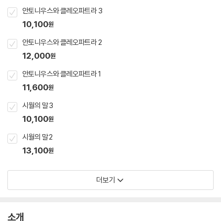
안토니우스와 클레오파트라 3
10,100
원
안토니우스와 클레오파트라 2
12,000
원
안토니우스와 클레오파트라 1
11,600
원
시월의 말 3
10,100
원
시월의 말 2
13,100
원
더보기
소개