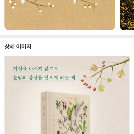
상세 이미지