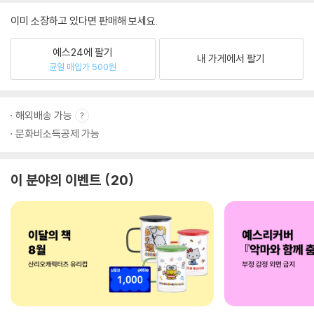
이미 소장하고 있다면 판매해 보세요.
예스24에 팔기
내 가게에서 팔기
균일 매입가 500원
해외배송 가능
문화비소득공제 가능
이 분야의 이벤트
20